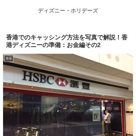
ディズニー・ホリデーズ
香港でのキャッシング方法を写真で解説！香
港ディズニーの準備：お金編その2
香港