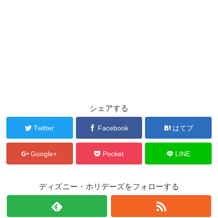
シェアする
Twitter
Facebook
はてブ
Google+
Pocket
LINE
ディズニー・ホリデーズをフォローする