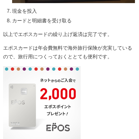
現金を投入
カードと明細書を受け取る
以上でエポスカードの繰り上げ返済は完了です。
エポスカードは年会費無料で海外旅行保険が充実している
ので、旅行用につくっておくととても便利です。